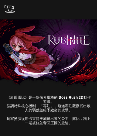
《紅眼露比》是一款像素風格的 Boss Rush 2D動作
遊戲。
強調特殊核心機制－「專注」，透過專注觀察找出敵
人的弱點並給予致命的攻擊。
玩家扮演從斯卡雷特王城逃出來的公主－露比，踏上
一場復仇並奪回王國的旅途。